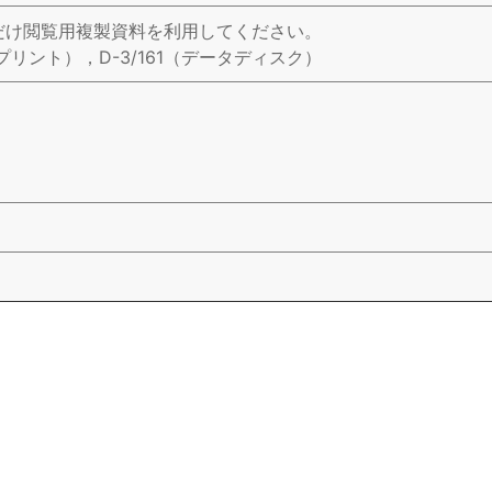
だけ閲覧用複製資料を利用してください。
紙プリント），D-3/161（データディスク）