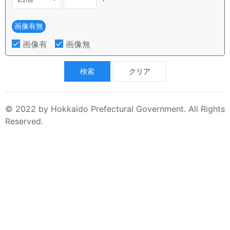
画像有無
画像有
画像無
検索
クリア
© 2022 by Hokkaido Prefectural Government. All Rights
Reserved.