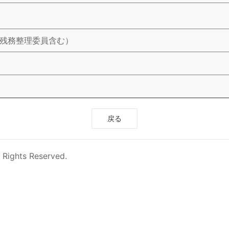
使残務整理委員含む）
戻る
 Rights Reserved.