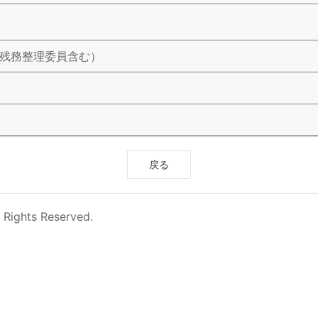
使残務整理委員含む）
戻る
 Rights Reserved.