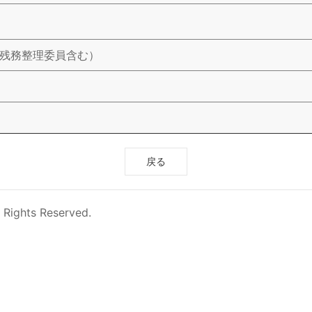
使残務整理委員含む）
戻る
 Rights Reserved.