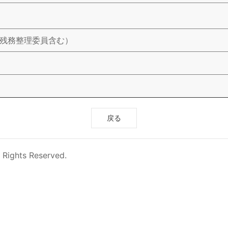
使残務整理委員含む）
戻る
 Rights Reserved.