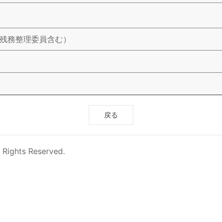
使残務整理委員含む）
戻る
 Rights Reserved.