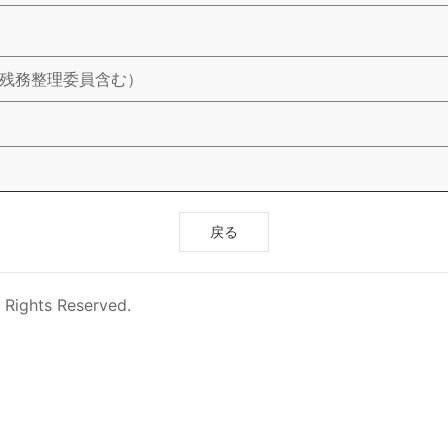
使残務整理委員含む）
戻る
 Rights Reserved.