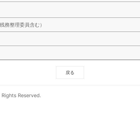
使残務整理委員含む）
戻る
 Rights Reserved.