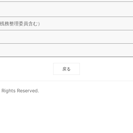
使残務整理委員含む）
戻る
 Rights Reserved.