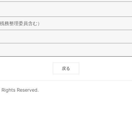
使残務整理委員含む）
戻る
 Rights Reserved.