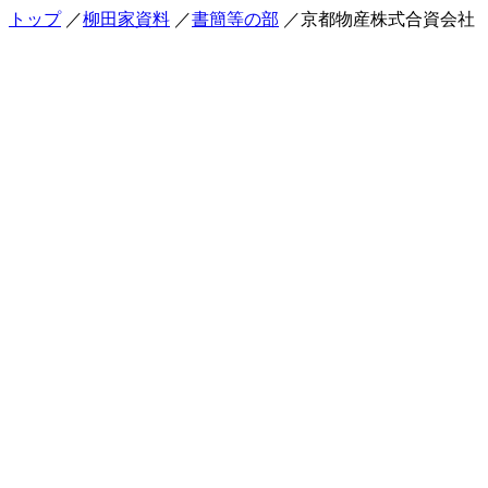
トップ
／
柳田家資料
／
書簡等の部
／京都物産株式合資会社