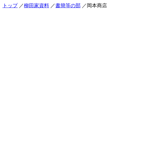
トップ
／
柳田家資料
／
書簡等の部
／岡本商店